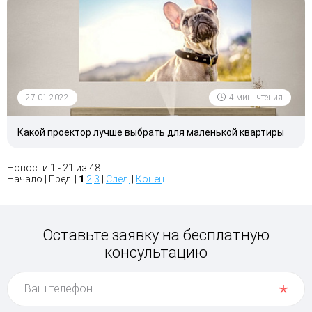
27.01.2022
4 мин. чтения
Какой проектор лучше выбрать для маленькой квартиры
Новости 1 - 21 из 48
Начало | Пред. |
1
2
3
|
След.
|
Конец
Оставьте заявку на бесплатную
консультацию
Ваш телефон