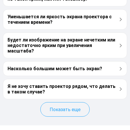
Уменьшается ли яркость экрана проектора с
течением времени?
Будет ли изображение на экране нечетким или
недостаточно ярким при увеличения
масштаба?
Насколько большим может быть экран?
Я не хочу ставить проектор рядом, что делать
в таком случае?
Показать еще