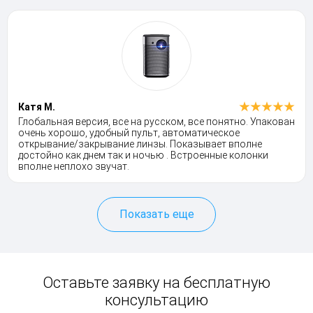
Катя М.
Глобальная версия, все на русском, все понятно. Упакован
очень хорошо, удобный пульт, автоматическое
открывание/закрывание линзы. Показывает вполне
достойно как днем так и ночью . Встроенные колонки
вполне неплохо звучат.
Показать еще
Оставьте заявку на бесплатную
консультацию