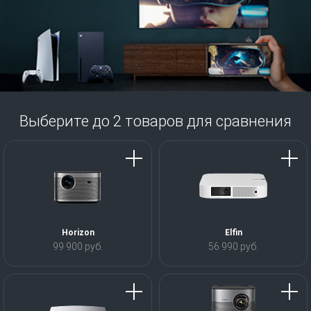
Выберите до
2
товаров для сравнения
Horizon
Elfin
99 900 руб.
56 990 руб.