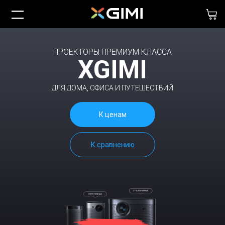
ПРОЕКТОРЫ ПРЕМИУМ КЛАССА
XGIMI
ДЛЯ ДОМА, ОФИСА И ПУТЕШЕСТВИЙ
К ценам
К сравнению