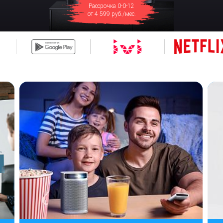
Рассрочка 0-0-12
от 4 599 руб./мес.