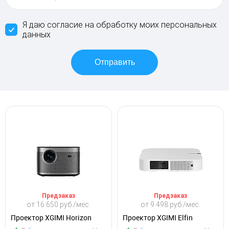
Я даю согласие на обработку моих персональных
данных
Предзаказ
Предзаказ
от 16 650 руб./мес.
от 9 498 руб./мес.
Проектор XGIMI Horizon
Проектор XGIMI Elfin