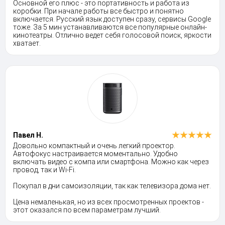
Основной его плюс - это портативность и работа из
коробки. При начале работы все быстро и понятно
включается. Русский язык доступен сразу, сервисы Google
тоже. За 5 мин устанавливаются все популярные онлайн-
кинотеатры. Отлично ведет себя голосовой поиск, яркости
хватает.
Павел Н.
Довольно компактный и очень легкий проектор.
Автофокус настраивается моментально. Удобно
включать видео с компа или смартфона. Можно как через
провод, так и Wi-Fi.
Покупал в дни самоизоляции, так как телевизора дома нет.
Цена немаленькая, но из всех просмотренных проектов -
этот оказался по всем параметрам лучший.