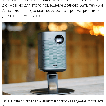
Максимальная диагональ может составлять до 300
дюймов, но для этого помещение должно быть темным.
А вот до 150 дюймов комфортно просматривать и в
дневное время суток.
Обе модели поддерживают воспроизведение формата