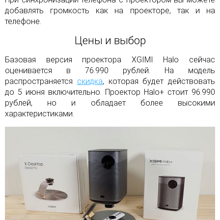
добавлять громкость как на проекторе, так и на
телефоне.
Цены и выбор
Базовая версия проектора XGIMI Halo сейчас
оценивается в 76.990 рублей. На модель
распространяется
скидка
, которая будет действовать
до 5 июня включительно. Проектор Halo+ стоит 96.990
рублей, но и обладает более высокими
характеристиками.