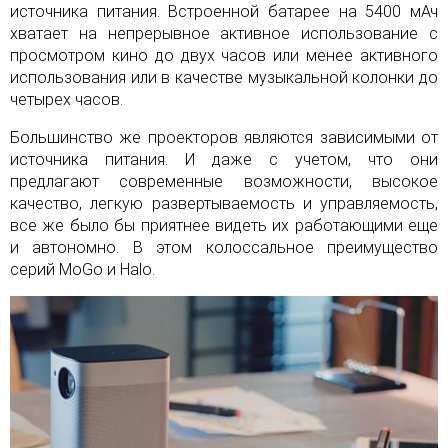
источника питания. Встроенной батарее на 5400 мАч
хватает на непрерывное активное использование с
просмотром кино до двух часов или менее активного
использования или в качестве музыкальной колонки до
четырех часов.
Большинство же проекторов являются зависимыми от
источника питания. И даже с учетом, что они
предлагают современные возможности, высокое
качество, легкую развертываемость и управляемость,
все же было бы приятнее видеть их работающими еще
и автономно. В этом колоссальное преимущество
серий MoGo и Halo.