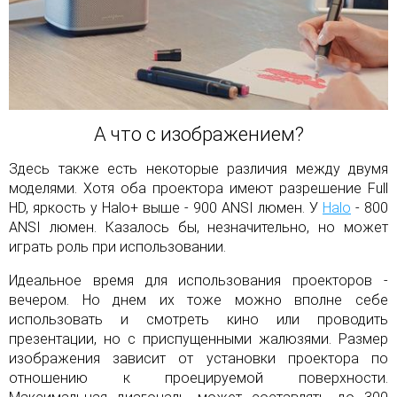
А что с изображением?
Здесь также есть некоторые различия между двумя
моделями. Хотя оба проектора имеют разрешение Full
HD, яркость у Halo+ выше - 900 ANSI люмен. У
Halo
- 800
ANSI люмен. Казалось бы, незначительно, но может
играть роль при использовании.
Идеальное время для использования проекторов -
вечером. Но днем их тоже можно вполне себе
использовать и смотреть кино или проводить
презентации, но с приспущенными жалюзями. Размер
изображения зависит от установки проектора по
отношению к проецируемой поверхности.