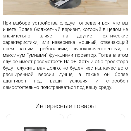
При выборе устройства следует определиться, что вы
ищете. Более бюджетный вариант, который в целом не
значительно влияет на другие технические
характеристики, или наверняка мощный, отвечающий
всем вашим требованиям, высококачественный, с
максимум “умными” функциями проектор. Тогда в этом
случае имеет рассмотреть Halo+. Хоть и оба проектора
будут служить вам долго, но будем честны, качество о
расширенной версии лучше, а также он более
адаптивен под ваши условия и способен
самостоятельно подстраиваться под вашу среду.
Интересные товары