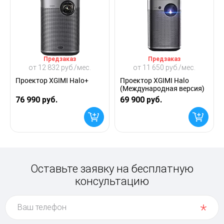
Предзаказ
Предзаказ
от 12 832 руб./мес.
от 11 650 руб./мес.
Проектор XGIMI Halo+
Проектор XGIMI Halo
(Международная версия)
76 990 руб.
69 900 руб.
Оставьте заявку на бесплатную
консультацию
Ваш телефон