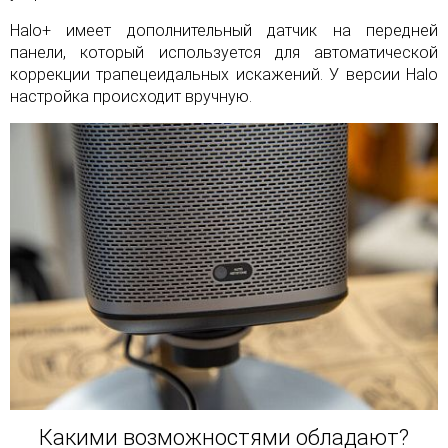
Halo+ имеет дополнительный датчик на передней
панели, который используется для автоматической
коррекции трапецеидальных искажений. У версии Halo
настройка происходит вручную.
Какими возможностями обладают?