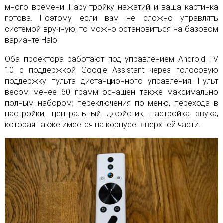
много времени. Пару-тройку нажатий и ваша картинка
готова. Поэтому если вам не сложно управлять
системой вручную, то можно остановиться на базовом
варианте Halo.
Оба проектора работают под управлением Android TV
10 с поддержкой Google Assistant через голосовую
поддержку пульта дистанционного управления. Пульт
весом менее 60 грамм оснащен также максимально
полным набором: переключения по меню, перехода в
настройки, центральный джойстик, настройка звука,
которая также имеется на корпусе в верхней части.