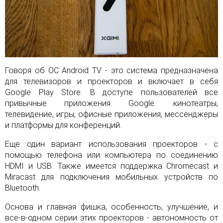
Говоря об ОС Android TV - это система предназначена
для телевизоров и проекторов и включает в себя
Google Play Store. В доступе пользователей все
привычные приложения Google: кинотеатры,
телевидение, игры, офисные приложения, мессенджеры
и платформы для конференций.
Еще один вариант использования проекторов - с
помощью телефона или компьютера по соединению
HDMI и USB. Также имеется поддержка Chromecast и
Miracast для подключения мобильных устройств по
Bluetooth.
Основа и главная фишка, особенность, улучшение, и
все-в-одном серии этих проекторов - автономность от