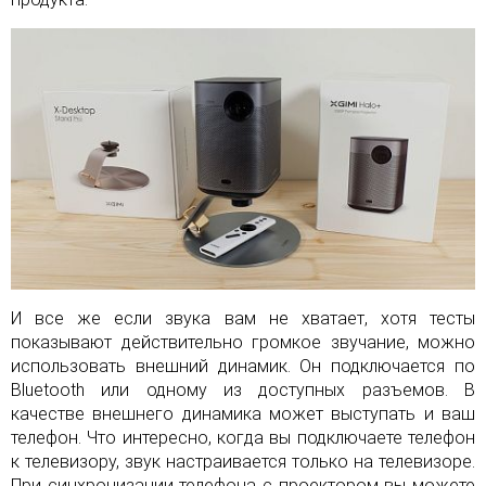
И все же если звука вам не хватает, хотя тесты
показывают действительно громкое звучание, можно
использовать внешний динамик. Он подключается по
Bluetooth или одному из доступных разъемов. В
качестве внешнего динамика может выступать и ваш
телефон. Что интересно, когда вы подключаете телефон
к телевизору, звук настраивается только на телевизоре.
При синхронизации телефона с проектором вы можете