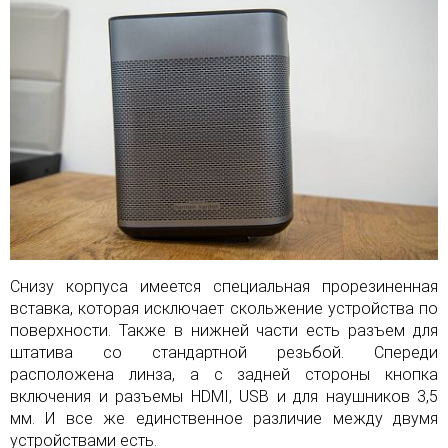
Снизу корпуса имеется специальная прорезиненная
вставка, которая исключает скольжение устройства по
поверхности. Также в нижней части есть разъем для
штатива со стандартной резьбой. Спереди
расположена линза, а с задней стороны кнопка
включения и разъемы HDMI, USB и для наушников 3,5
мм. И все же единственное различие между двумя
устройствами есть.