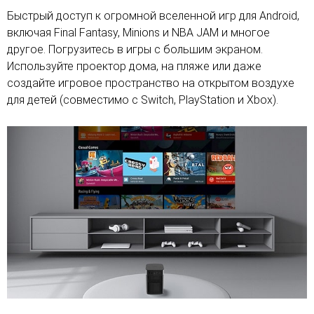
Быстрый доступ к огромной вселенной игр для Android,
включая Final Fantasy, Minions и NBA JAM и многое
другое. Погрузитесь в игры с большим экраном.
Используйте проектор дома, на пляже или даже
создайте игровое пространство на открытом воздухе
для детей (совместимо с Switch, PlayStation и Xbox).