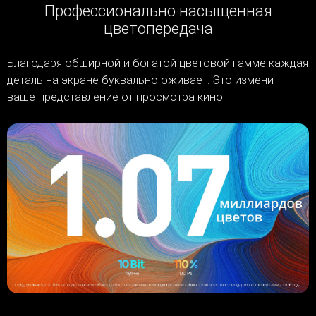
Профессионально насыщенная
цветопередача
Благодаря обширной и богатой цветовой гамме каждая
деталь на экране буквально оживает. Это изменит
ваше представление от просмотра кино!