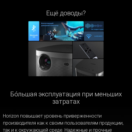
Ещё доводы?
Бо́льшая эксплуатация при меньших
затратах
Horizon повышает уровень приверженности
производителя как к своим пользователям продукции,
так и к окружающей среде. Надежные и прочные