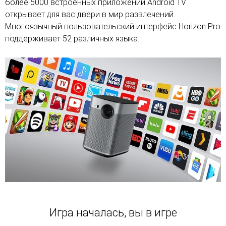
более 5000 встроенных приложений Android TV
открывает для вас двери в мир развлечений.
Многоязычный пользовательский интерфейс Horizon Pro
поддерживает 52 различных языка.
Игра началась, вы в игре