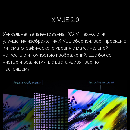
X-VUE 2.0
Уникальная запатентованная XGIMI технология
улучшения изображения X-VUE обеспечивает проекцию
кинематографического уровня с максимальной
четкостью и точностью изображений. Еще более
чистые и реалистичные цвета удивят вас по-
настоящему!