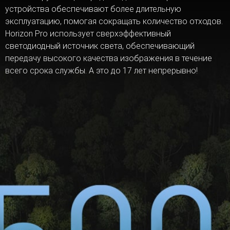
устройства обеспечивают более длительную
эксплуатацию, помогая сокращать количество отходов.
Horizon Pro использует сверхэффективный
светодиодный источник света, обеспечивающий
передачу высокого качества изображения в течение
всего срока службы. А это до 17 лет непрерывно!