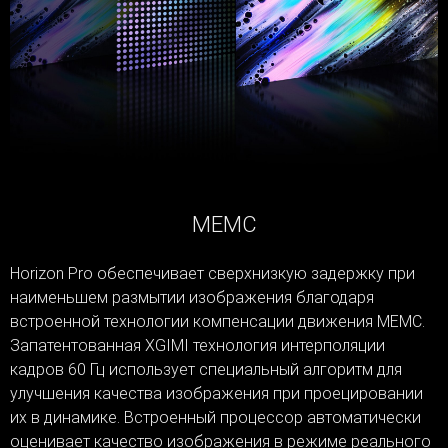
MEMC
Horizon Pro обеспечивает сверхнизкую задержку при
наименьшем размытии изображения благодаря
встроенной технологии компенсации движения MEMC.
Запатентованная XGIMI технология интерполяции
кадров 60 Гц использует специальный алгоритм для
улучшения качества изображения при проецировании
их в динамике. Встроенный процессор автоматически
оценивает качество изображения в режиме реального