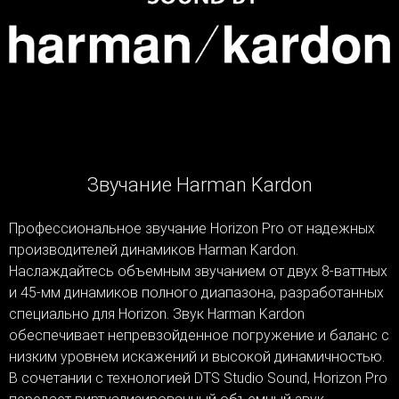
Звучание Harman Kardon
Профессиональное звучание Horizon Pro от надежных
производителей динамиков Harman Kardon.
Наслаждайтесь объемным звучанием от двух 8-ваттных
и 45-мм динамиков полного диапазона, разработанных
специально для Horizon. Звук Harman Kardon
обеспечивает непревзойденное погружение и баланс с
низким уровнем искажений и высокой динамичностью.
В сочетании с технологией DTS Studio Sound, Horizon Pro