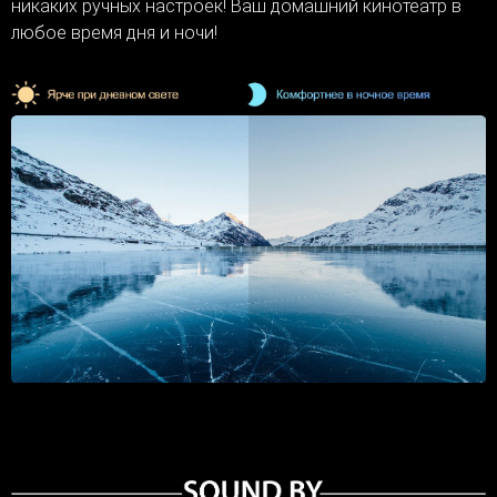
никаких ручных настроек! Ваш домашний кинотеатр в
любое время дня и ночи!