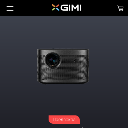
Предзаказ