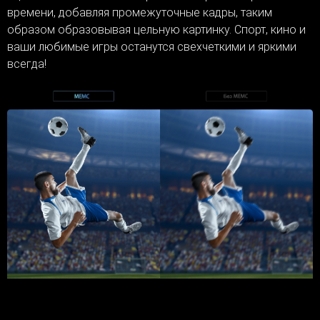
времени, добавляя промежуточные кадры, таким
образом образовывая цельную картинку. Спорт, кино и
ваши любимые игры останутся свехчеткими и яркими
всегда!