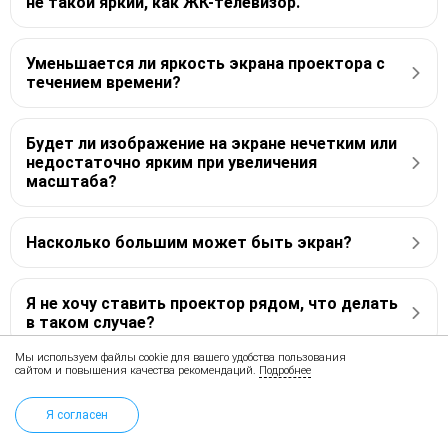
не такой яркий, как ЖК-телевизор.
Уменьшается ли яркость экрана проектора с
течением времени?
Будет ли изображение на экране нечетким или
недостаточно ярким при увеличения
масштаба?
Насколько большим может быть экран?
Я не хочу ставить проектор рядом, что делать
в таком случае?
Мы используем файлы cookie для вашего удобства пользования
сайтом и повышения качества рекомендаций.
Подробнее
Показать еще
Я согласен