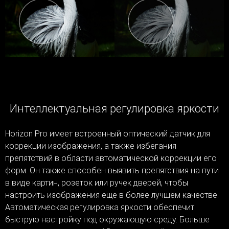
Интеллектуальная регулировка яркости
Horizon Pro имеет встроенный оптический датчик для
коррекции изображения, а также избегания
препятствий в области автоматической коррекции его
форм. Он также способен выявить препятствия на пути
в виде картин, розеток или ручек дверей, чтобы
настроить изображения еще в более лучшем качестве.
Автоматическая регулировка яркости обеспечит
быструю настройку под окружающую среду. Больше