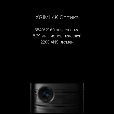
XGIMI 4K Оптика
3840*2160 разрешение
8.29 миллионов пикселей
2200 ANSI люмен