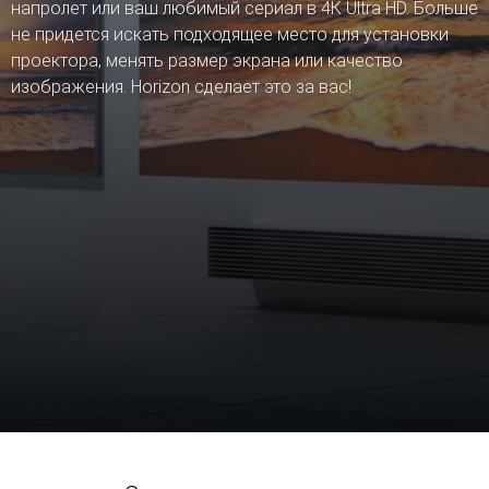
напролет или ваш любимый сериал в 4К Ultra HD. Больше
не придется искать подходящее место для установки
проектора, менять размер экрана или качество
изображения. Horizon сделает это за вас!