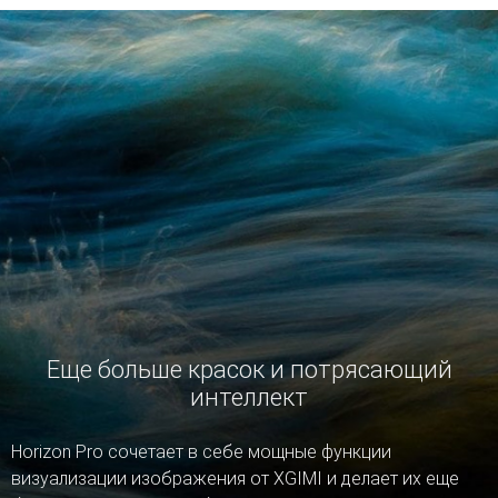
Еще больше красок и потрясающий
интеллект
Horizon Pro сочетает в себе мощные функции
визуализации изображения от XGIMI и делает их еще