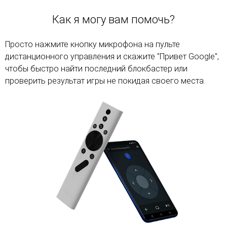
Как я могу вам помочь?
Просто нажмите кнопку микрофона на пульте
дистанционного управления и скажите "Привет Google",
чтобы быстро найти последний блокбастер или
проверить результат игры не покидая своего места.