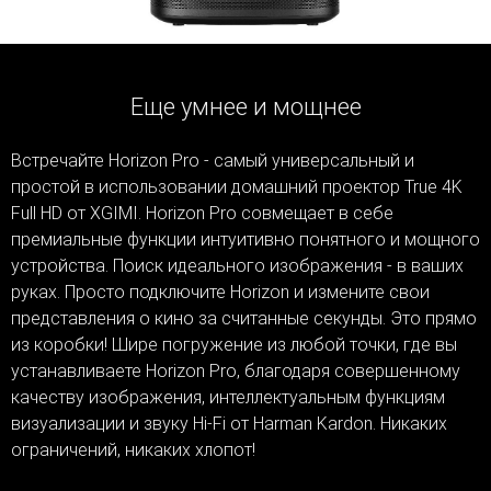
Еще умнее и мощнее
Встречайте Horizon Pro - самый универсальный и
простой в использовании домашний проектор True 4K
Full HD от XGIMI. Horizon Pro совмещает в себе
премиальные функции интуитивно понятного и мощного
устройства. Поиск идеального изображения - в ваших
руках. Просто подключите Horizon и измените свои
представления о кино за считанные секунды. Это прямо
из коробки! Шире погружение из любой точки, где вы
устанавливаете Horizon Pro, благодаря совершенному
качеству изображения, интеллектуальным функциям
визуализации и звуку Hi-Fi от Harman Kardon. Никаких
ограничений, никаких хлопот!