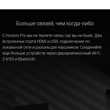
Больше связей, чем когда-либо
С Horizon Pro вы не теряете связь где вы ни были. Два
встроенных порта HDMI и USB, подключение по
локальной сети и разъем для наушников. Соединяйте
еще больше устройств через двухдиапазонный Wi-Fi
2.4/5G и Bluetooth.