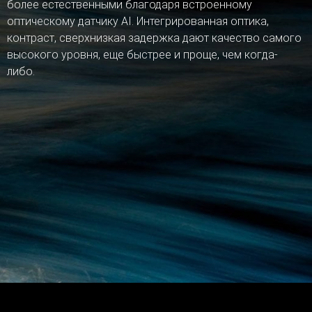
более естественными благодаря встроенному
оптическому датчику AI. Интегрированная оптика,
контраст, сверхнизкая задержка дают качество самого
высокого уровня, еще быстрее и проще, чем когда-
либо.