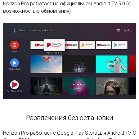
Horizon Pro работает на официальном Android TV 9.0 (с
возможностью обновления).
Развлечения без остановки
Horizon Pro работает с Google Play Store для Android TV. С