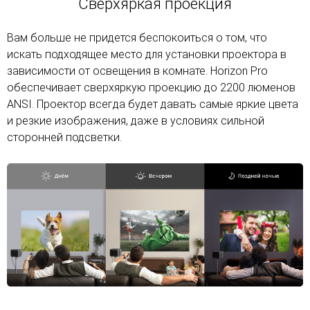
Сверхяркая проекция
Вам больше не придется беспокоиться о том, что
искать подходящее место для установки проектора в
зависимости от освещения в комнате. Horizon Pro
обеспечивает сверхяркую проекцию до 2200 люменов
ANSI. Проектор всегда будет давать самые яркие цвета
и резкие изображения, даже в условиях сильной
сторонней подсветки.