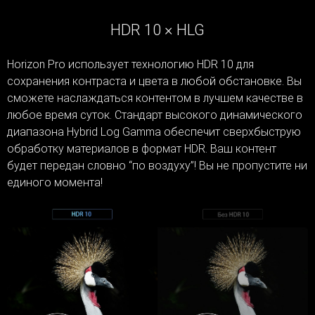
HDR 10 × HLG
Horizon Pro использует технологию HDR 10 для
сохранения контраста и цвета в любой обстановке. Вы
сможете наслаждаться контентом в лучшем качестве в
любое время суток. Стандарт высокого динамического
диапазона Hybrid Log Gamma обеспечит сверхбыструю
обработку материалов в формат HDR. Ваш контент
будет передан словно “по воздуху”! Вы не пропустите ни
единого момента!