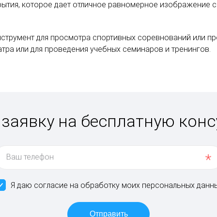
рытия, которое дает отличное равномерное изображение с
инструмент для просмотра спортивных соревнований или п
тра или для проведения учебных семинаров и тренингов.
 заявку на бесплатную кон
Ваш телефон
Я даю согласие на обработку моих персональных данн