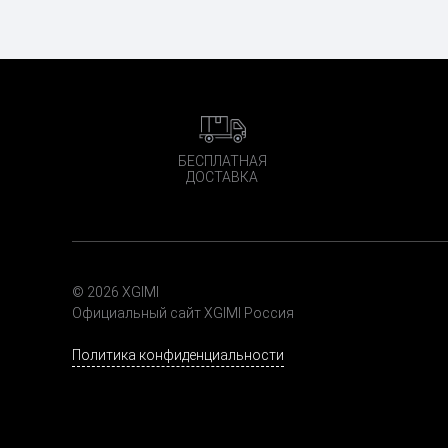
БЕСПЛАТНАЯ
ДОСТАВКА
© 2026 XGIMI
Официальный сайт XGIMI Россия
Политика конфиденциальности