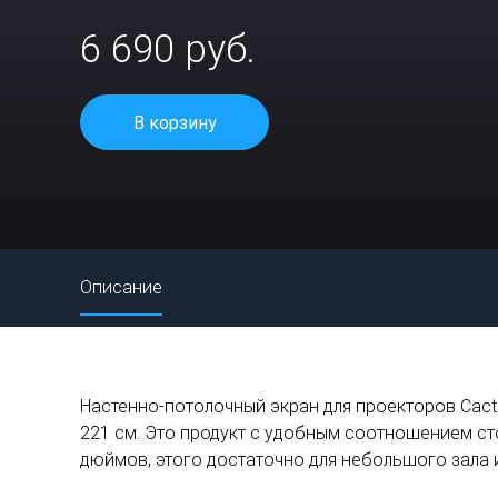
6 690 руб.
В корзину
Описание
Настенно-потолочный экран для проекторов Cactu
221 см. Это продукт с удобным соотношением ст
дюймов, этого достаточно для небольшого зала 