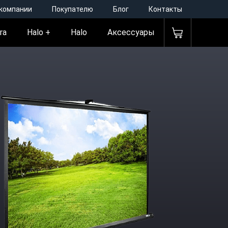
 компании
Покупателю
Блог
Контакты
ra
Halo +
Halo
Аксессуары