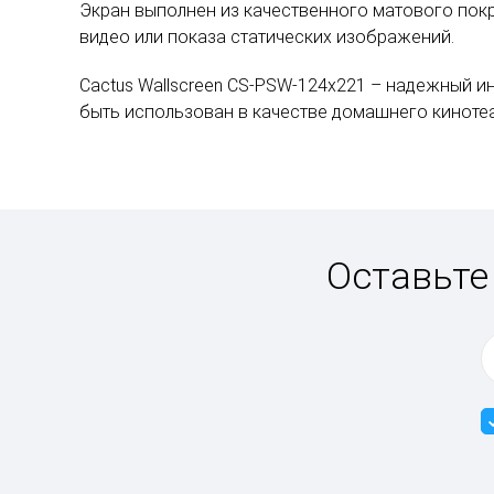
Экран выполнен из качественного матового пок
видео или показа статических изображений.
Cactus Wallscreen CS-PSW-124x221 – надежный 
быть использован в качестве домашнего кинотеа
Оставьте